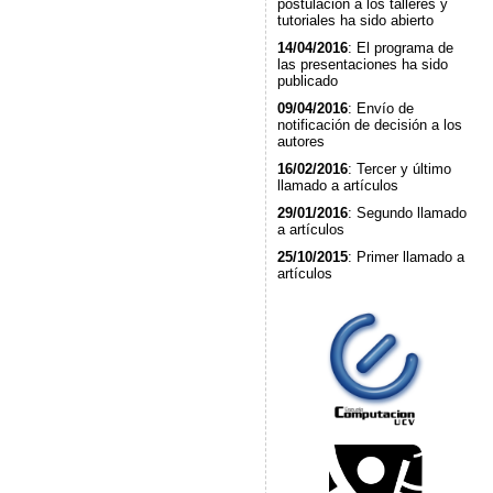
postulación a los talleres y
tutoriales ha sido abierto
14/04/2016
: El programa de
las presentaciones ha sido
publicado
09/04/2016
: Envío de
notificación de decisión a los
autores
16/02/2016
: Tercer y último
llamado a artículos
29/01/2016
: Segundo llamado
a artículos
25/10/2015
: Primer llamado a
artículos