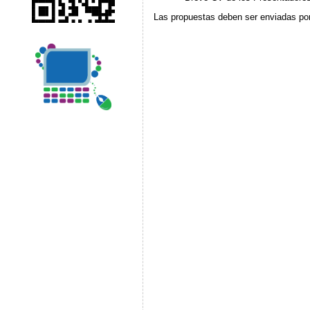
Las propuestas deben ser enviadas por