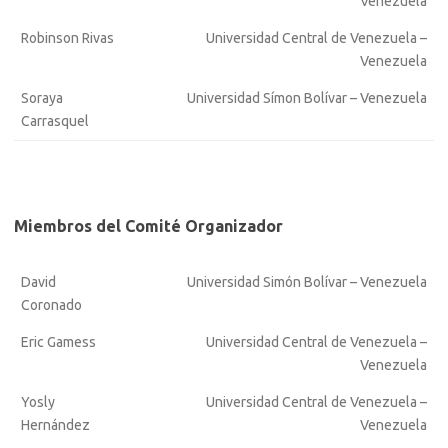
Venezuela
Robinson Rivas
Universidad Central de Venezuela –
Venezuela
Soraya
Universidad Símon Bolívar – Venezuela
Carrasquel
Miembros del Comité Organizador
David
Universidad Simón Bolívar – Venezuela
Coronado
Eric Gamess
Universidad Central de Venezuela –
Venezuela
Yosly
Universidad Central de Venezuela –
Hernández
Venezuela