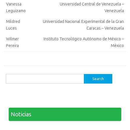
Vanessa
Universidad Central de Venezuela –
Leguizamo
Venezuela
Mildred
Universidad Nacional Experimental de la Gran
Luces
Caracas – Venezuela
Wilmer
Instituto Tecnológico Autónomo de México –
Pereira
México
Search
for:
Noticias