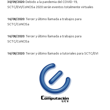
30/09/2020
: Debido a la pandemia del COVID-19,
SCTC/EVI/CoNCISa 2020 serán eventos totalmente virtuales
16/08/2020
: Tercer y último llamada a trabajos para
SCTC/CoNCISa
16/08/2020
: Tercer y último llamada a trabajos para
SCTC/CoNCISa
16/08/2020
: Tercer y último llamado a tutoriales para SCTC/EVI